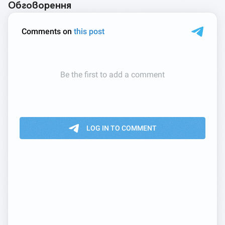
Обговорення