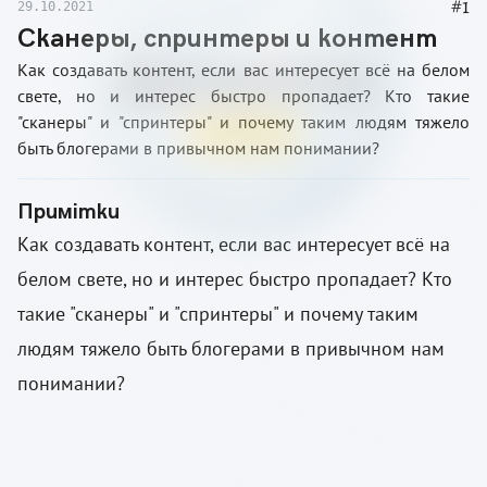
#
1
29.10.2021
Сканеры, спринтеры и контент
Как создавать контент, если вас интересует всё на белом
свете, но и интерес быстро пропадает? Кто такие
"сканеры" и "спринтеры" и почему таким людям тяжело
быть блогерами в привычном нам понимании?
Примітки
Как создавать контент, если вас интересует всё на
белом свете, но и интерес быстро пропадает? Кто
такие "сканеры" и "спринтеры" и почему таким
людям тяжело быть блогерами в привычном нам
понимании?